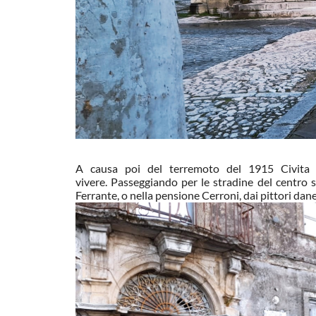
A causa poi del terremoto del 1915 Civita s
vivere. Passeggiando per le stradine del centro s
Ferrante, o nella pensione Cerroni, dai pittori dan