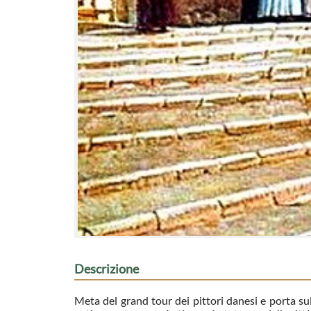
Descrizione
Meta del grand tour dei pittori danesi e porta sul