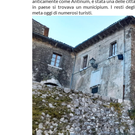
anticamente come Antinum, è stata una delle citt
in paese si trovava un municipium. I resti degli
meta oggi di numerosi turisti.