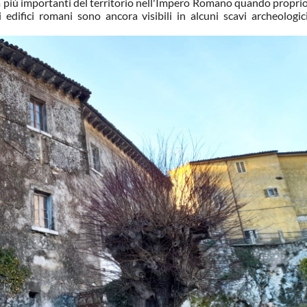
à più importanti del territorio nell'Impero Romano quando propri
 edifici romani sono ancora visibili in alcuni scavi archeologic