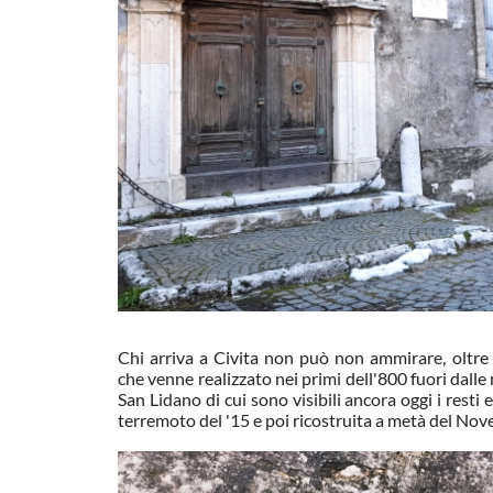
Chi arriva a Civita non può non ammirare, oltre
che venne realizzato nei primi dell'800 fuori dalle
San Lidano di cui sono visibili ancora oggi i rest
terremoto del '15 e poi ricostruita a metà del Nov