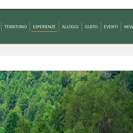
TERRITORIO
ESPERIENZE
ALLOGGI
GUSTO
EVENTI
NEW