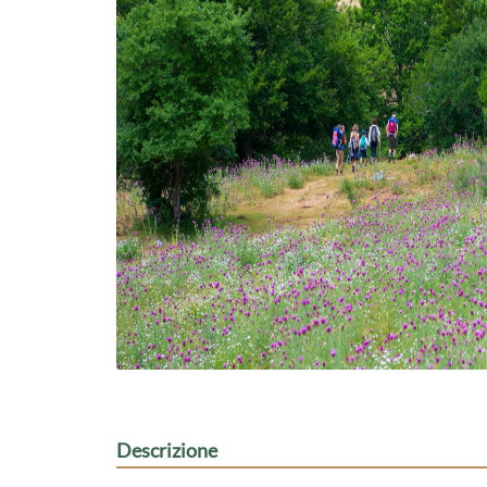
Descrizione