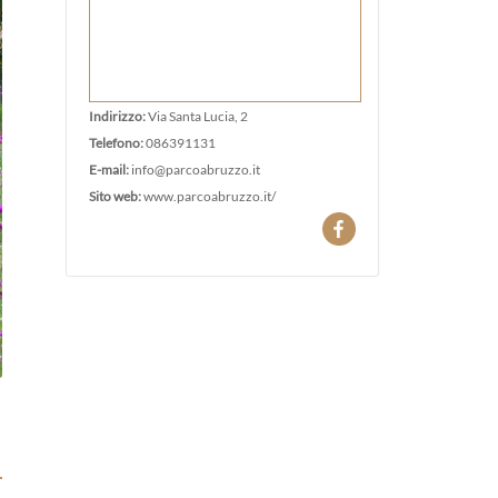
Indirizzo:
Via Santa Lucia, 2
Telefono:
086391131
E-mail:
info@parcoabruzzo.it
Sito web:
www.parcoabruzzo.it/