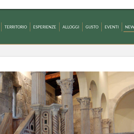
TERRITORIO
ESPERIENZE
ALLOGGI
GUSTO
EVENTI
NEW