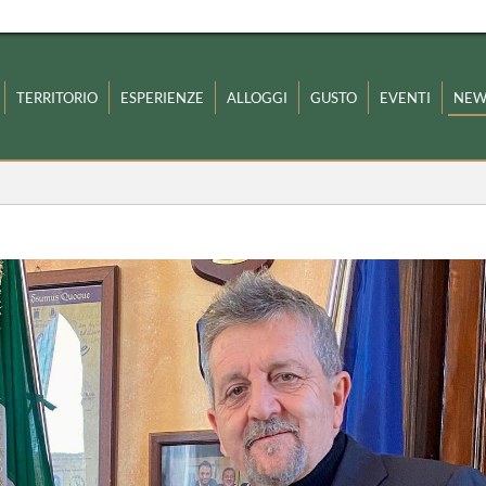
TERRITORIO
ESPERIENZE
ALLOGGI
GUSTO
EVENTI
NEW