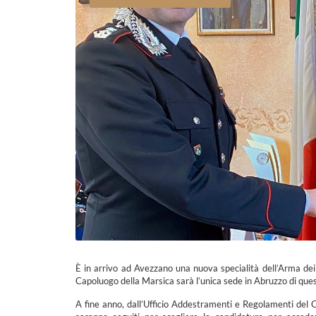
È in arrivo ad Avezzano una nuova specialità dell’Arma dei 
Capoluogo della Marsica sarà l’unica sede in Abruzzo di ques
A fine anno, dall’Ufficio Addestramenti e Regolamenti del Com