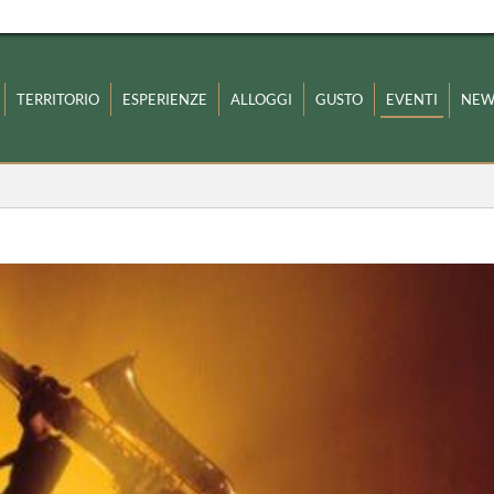
TERRITORIO
ESPERIENZE
ALLOGGI
GUSTO
EVENTI
NEW