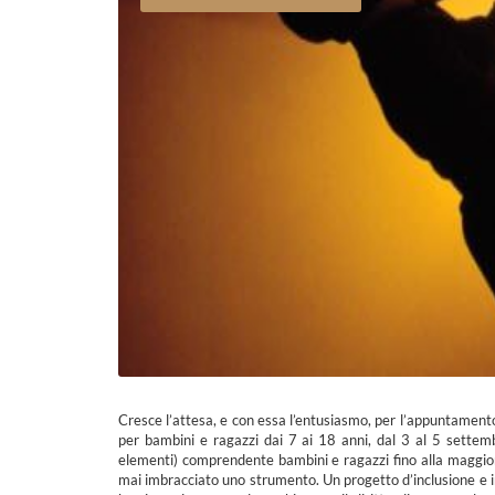
Cresce l’attesa, e con essa l’entusiasmo, per l’appuntament
per bambini e ragazzi dai 7 ai 18 anni, dal 3 al 5 settemb
elementi) comprendente bambini e ragazzi fino alla maggior
mai imbracciato uno strumento. Un progetto d’inclusione e i