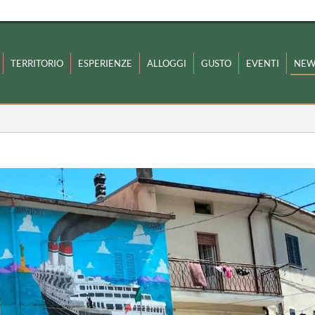
TERRITORIO
ESPERIENZE
ALLOGGI
GUSTO
EVENTI
NEW