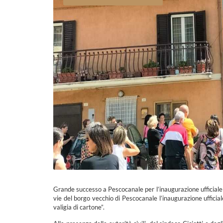
Grande successo a Pescocanale per l’inaugurazione ufficiale 
vie del borgo vecchio di Pescocanale l’inaugurazione ufficia
valigia di cartone”.