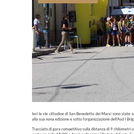
Ieri le vie cittadine di San Benedetto dei Marsi sono state 
alla sua nona edizione e sotto l’organizzazione dell’Asd I Bri
Tracciato di gara competitivo sulla distanza di 9 chilometri c