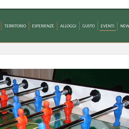
TERRITORIO
ESPERIENZE
ALLOGGI
GUSTO
EVENTI
NEW