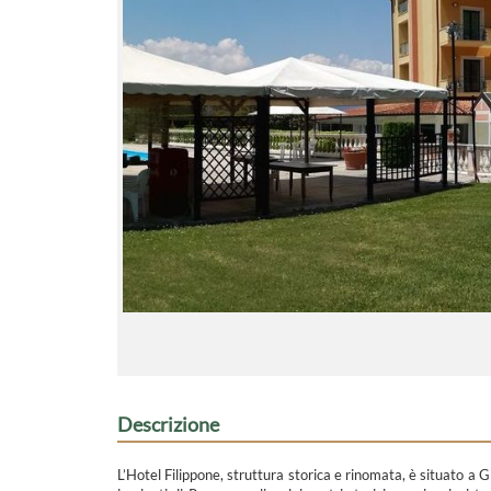
Descrizione
L’Hotel Filippone, struttura storica e rinomata, è situato a G