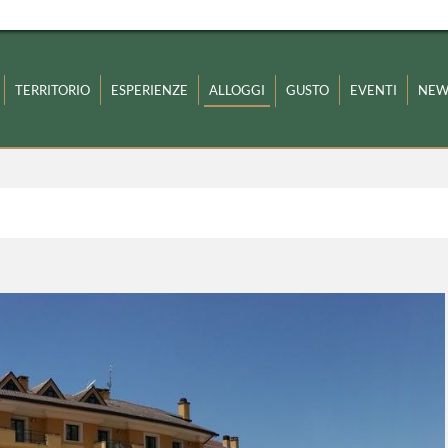
TERRITORIO
ESPERIENZE
ALLOGGI
GUSTO
EVENTI
NEW