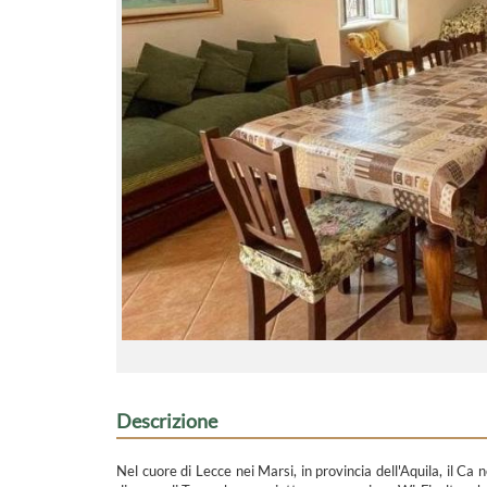
Descrizione
Nel cuore di Lecce nei Marsi, in provincia dell'Aquila, il 