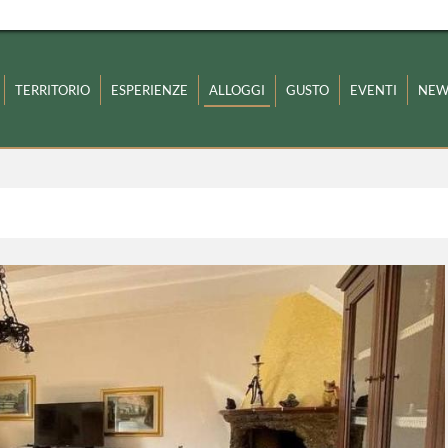
TERRITORIO
ESPERIENZE
ALLOGGI
GUSTO
EVENTI
NEW