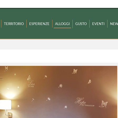
TERRITORIO
ESPERIENZE
ALLOGGI
GUSTO
EVENTI
NEW