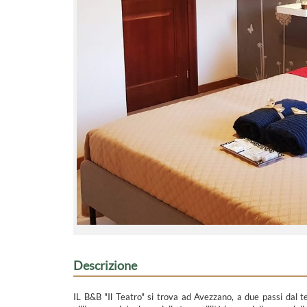
Descrizione
IL B&B "Il Teatro" si trova ad Avezzano, a due passi dal te