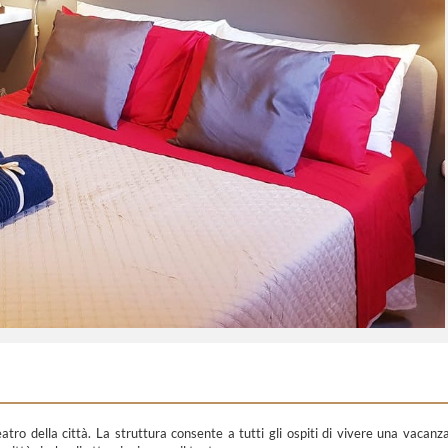
atro della città. La struttura consente a tutti gli ospiti di vivere una vacanz