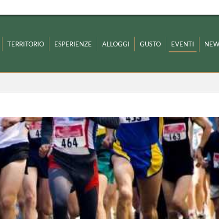
TERRITORIO
ESPERIENZE
ALLOGGI
GUSTO
EVENTI
NEW